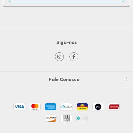
Siga-nos
Fale Conosco