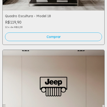
Quadro Escultura - Model 18
R$119,90
12
x
de
R$12,33
Comprar