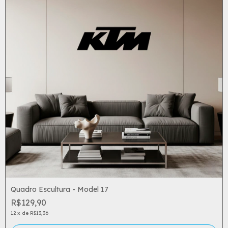
Quadro Escultura - Model 17
R$129,90
12
x
de
R$13,36