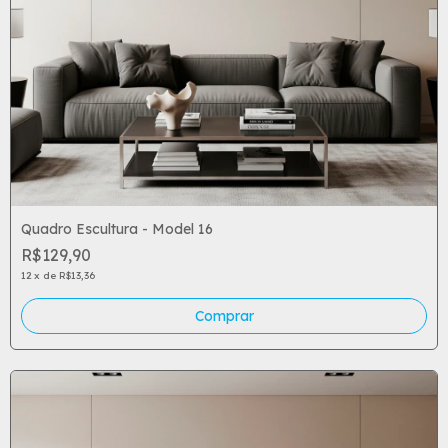
Quadro Escultura - Model 16
R$129,90
12
x
de
R$13,36
Comprar