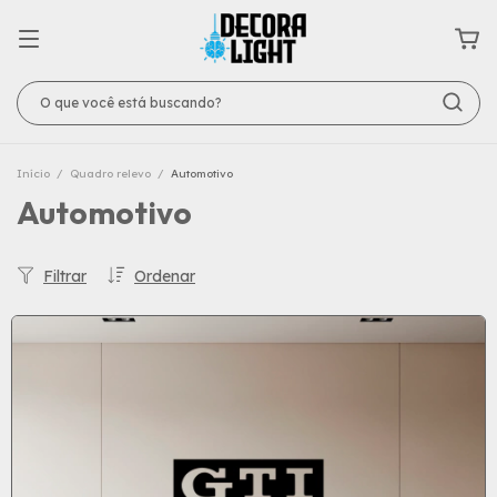
Início
/
Quadro relevo
/
Automotivo
Automotivo
Filtrar
Ordenar