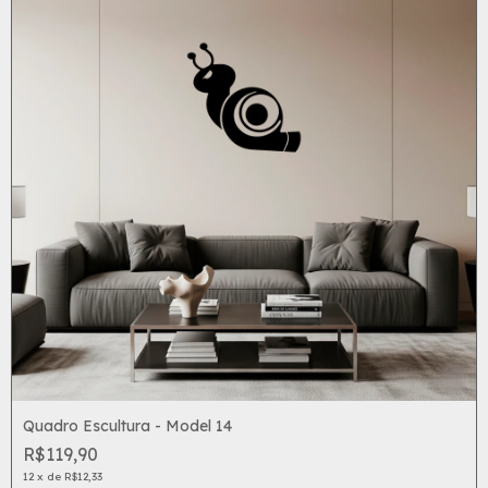
Quadro Escultura - Model 14
R$119,90
12
x
de
R$12,33