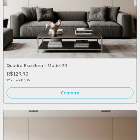
Quadro Escultura - Model 20
R$129,90
12
x
de
R$13,36
Comprar