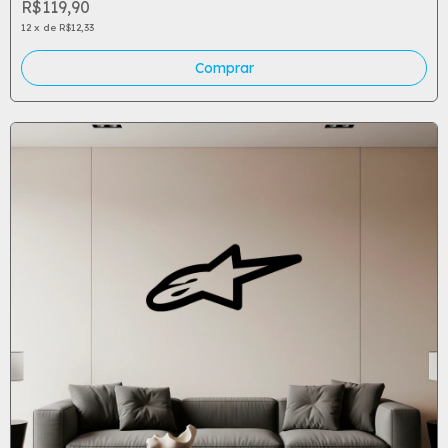
R$119,90
12
x
de
R$12,33
Comprar