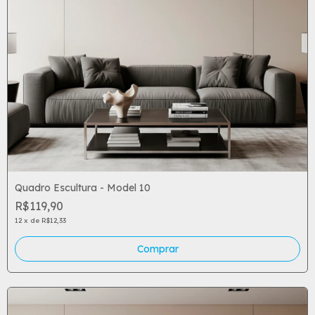
Quadro Escultura - Model 10
R$119,90
12
x
de
R$12,33
Comprar