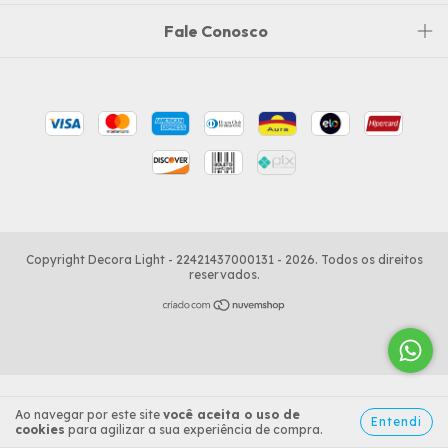
Fale Conosco
Copyright Decora Light - 22421437000131 - 2026. Todos os direitos
reservados.
Ao navegar por este site
você aceita o uso de
Entendi
cookies
para agilizar a sua experiência de compra.