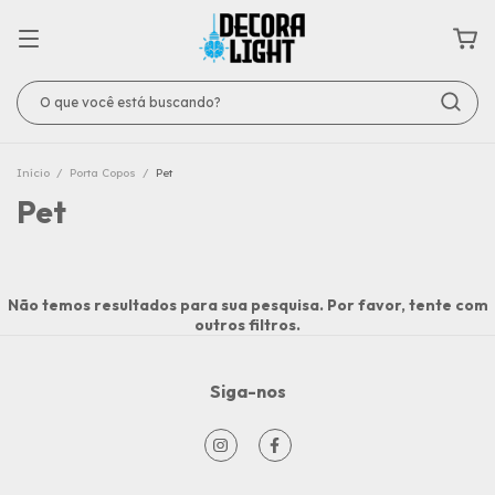
Início
/
Porta Copos
/
Pet
Pet
Não temos resultados para sua pesquisa. Por favor, tente com
outros filtros.
Siga-nos