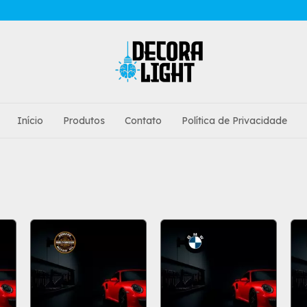
Início
Produtos
Contato
Política de Privacidade