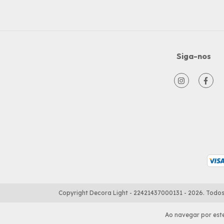
Siga-nos
Copyright Decora Light - 22421437000131 - 2026. Todos 
Ao navegar por este