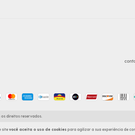
cont
os direitos reservados.
 site
você aceita o uso de cookies
para agilizar a sua experiência de co