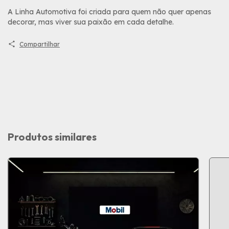
A Linha Automotiva foi criada para quem não quer apenas
decorar, mas viver sua paixão em cada detalhe.
Compartilhar
Produtos similares