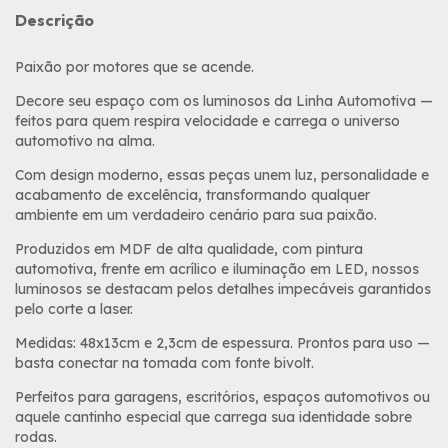
Descrição
Paixão por motores que se acende.
Decore seu espaço com os luminosos da Linha Automotiva —
feitos para quem respira velocidade e carrega o universo
automotivo na alma.
Com design moderno, essas peças unem luz, personalidade e
acabamento de excelência, transformando qualquer
ambiente em um verdadeiro cenário para sua paixão.
Produzidos em MDF de alta qualidade, com pintura
automotiva, frente em acrílico e iluminação em LED, nossos
luminosos se destacam pelos detalhes impecáveis garantidos
pelo corte a laser.
Medidas: 48x13cm e 2,3cm de espessura. Prontos para uso —
basta conectar na tomada com fonte bivolt.
Perfeitos para garagens, escritórios, espaços automotivos ou
aquele cantinho especial que carrega sua identidade sobre
rodas.