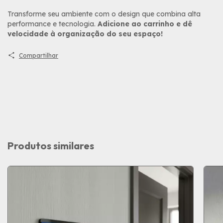
Transforme seu ambiente com o design que combina alta
performance e tecnologia.
Adicione ao carrinho e dê
velocidade à organização do seu espaço!
Compartilhar
Produtos similares