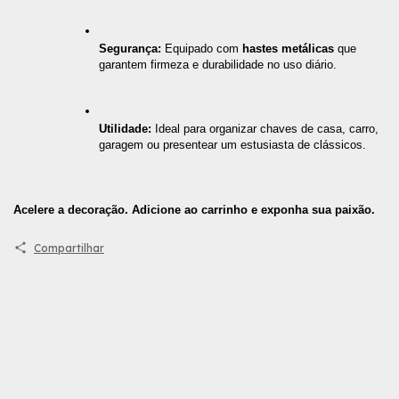
Segurança:
 Equipado com 
hastes metálicas
 que 
garantem firmeza e durabilidade no uso diário.
Utilidade:
 Ideal para organizar chaves de casa, carro, 
garagem ou presentear um estusiasta de clássicos.
Acelere a decoração. Adicione ao carrinho e exponha sua paixão.
Compartilhar