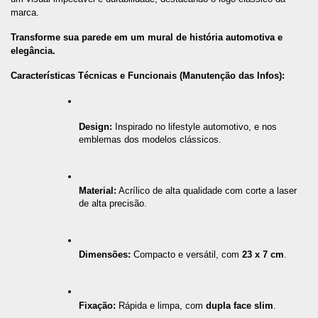
marca.
Transforme sua parede em um mural de história automotiva e 
elegância.
Características Técnicas e Funcionais (Manutenção das Infos):
Design:
 Inspirado no lifestyle automotivo, e nos 
emblemas dos modelos clássicos.
Material:
 Acrílico de alta qualidade com corte a laser 
de alta precisão.
Dimensões:
 Compacto e versátil, com 
23 x 7 cm
.
Fixação:
 Rápida e limpa, com 
dupla face slim
.