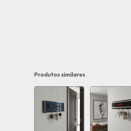
Produtos similares