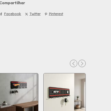
Compartilhar
Facebook
Twitter
Pinterest