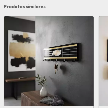
Produtos similares