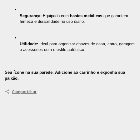
Segurança:
 Equipado com 
hastes metálicas
 que garantem 
firmeza e durabilidade no uso diário.
Utilidade:
 Ideal para organizar chaves de casa, carro, garagem 
e acessórios com o estilo autêntico.
Seu ícone na sua parede. Adicione ao carrinho e exponha sua 
paixão.
Compartilhar