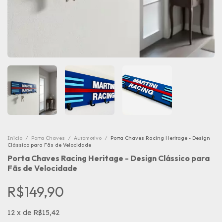
Início
/
Porta Chaves
/
Automotivo
/
Porta Chaves Racing Heritage - Design
Clássico para Fãs de Velocidade
Porta Chaves Racing Heritage - Design Clássico para
Fãs de Velocidade
R$149,90
12
x
de
R$15,42