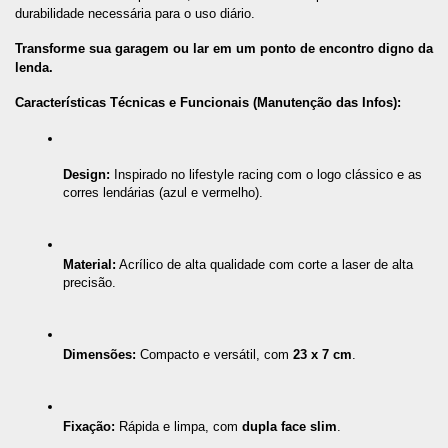
durabilidade necessária para o uso diário.
Transforme sua garagem ou lar em um ponto de encontro digno da 
lenda.
Características Técnicas e Funcionais (Manutenção das Infos):
Design:
 Inspirado no lifestyle racing com o logo clássico e as 
corres lendárias (azul e vermelho).
Material:
 Acrílico de alta qualidade com corte a laser de alta 
precisão.
Dimensões:
 Compacto e versátil, com 
23 x 7 cm
.
Fixação:
 Rápida e limpa, com 
dupla face slim
.