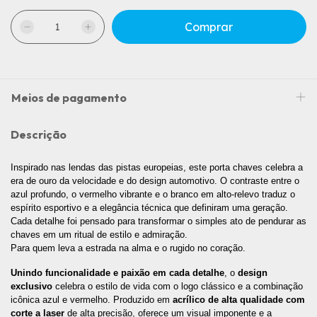
Meios de pagamento
Descrição
Inspirado nas lendas das pistas europeias, este porta chaves celebra a 
era de ouro da velocidade e do design automotivo. O contraste entre o 
azul profundo, o vermelho vibrante e o branco em alto-relevo traduz o 
espírito esportivo e a elegância técnica que definiram uma geração. 
Cada detalhe foi pensado para transformar o simples ato de pendurar as 
chaves em um ritual de estilo e admiração.
Para quem leva a estrada na alma e o rugido no coração. 
Unindo funcionalidade e paixão em cada detalhe
, o 
design 
exclusivo
 celebra o estilo de vida com o logo clássico e a combinação 
icônica azul e vermelho. Produzido em 
acrílico de alta qualidade com 
corte a laser
 de alta precisão, oferece um visual imponente e a 